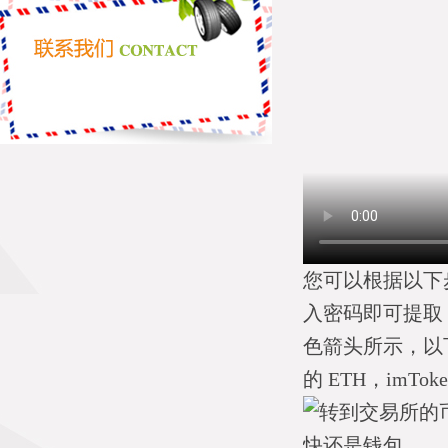
您可以根据以下
入密码即可提取
色箭头所示，以
的 ETH，im