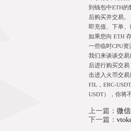
到钱包中ETH的
后购买并交易。
即充值、下单、
如果您向 ETH
一些临时CPU资
我们来谈谈交易
后进行购买交易
击进入火币交易
FIL，ERC-US
USDT），你
上一篇：
微信
下一篇：
vt