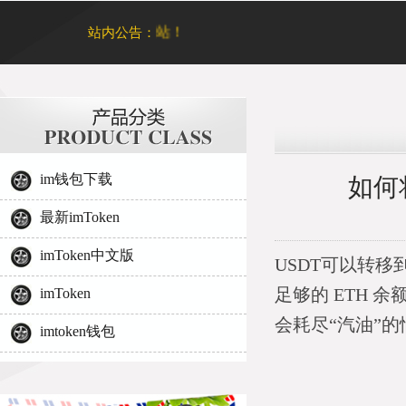
站内公告：
im钱包下载
如何将
最新imToken
imToken中文版
USDT可以转
足够的 ETH 
imToken
会耗尽“汽油”的
imtoken钱包