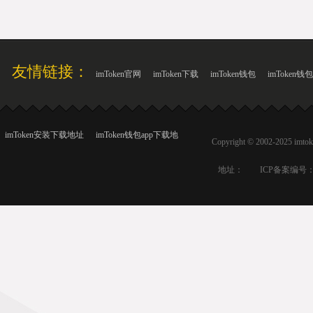
友情链接：
imToken官网
imToken下载
imToken钱包
imToken钱
imToken安装下载地址
imToken钱包app下载地
Copyright © 2002-2025
地址：
ICP备案编号：I