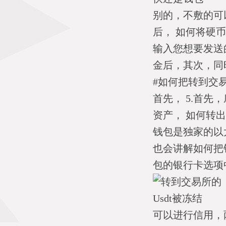
别的，不敷的可
后， 如何将硬
输入您想要发送
金后，其次，同时
#如何把转到交
首先， 5.首先
资产， 如何转
钱包是独家的以
也会讲解如何把
包的银行卡选项
可以进行信用，