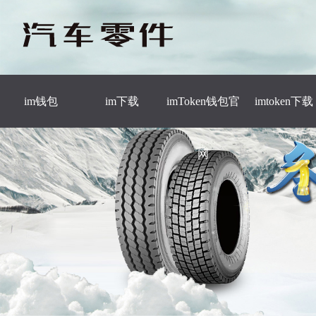
im钱包
im下载
imToken钱包官
imtoken下载
网