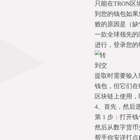
只能在TRON
到您的钱包如果
败的原因是（缺气
一款全球领先的
进行，登录您的
提取时需要输入
钱包，但它们在
区块链上使用，
4、首先，然后
第 1 步：打
然后从数字货币
帮手你安详打点